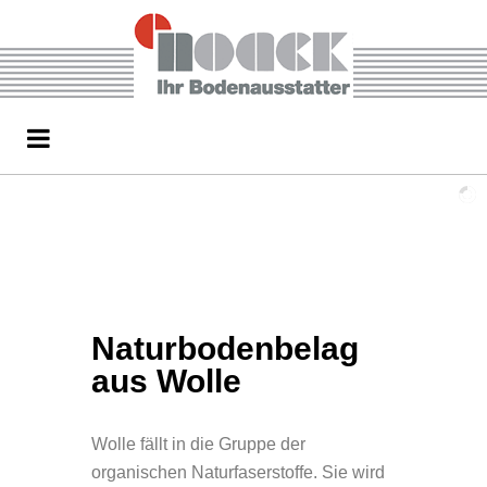
Naturbodenbelag
aus Wolle
Wolle fällt in die Gruppe der
organischen Naturfaserstoffe. Sie wird