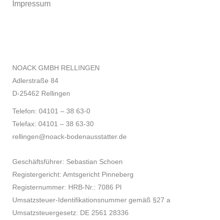
Impressum
NOACK GMBH RELLINGEN
Adlerstraße 84
D-25462 Rellingen
Telefon: 04101 – 38 63-0
Telefax: 04101 – 38 63-30
rellingen@noack-bodenausstatter.de
Geschäftsführer: Sebastian Schoen
Registergericht: Amtsgericht Pinneberg
Registernummer: HRB-Nr.: 7086 PI
Umsatzsteuer-Identifikationsnummer gemäß §27 a
Umsatzsteuergesetz: DE 2561 28336