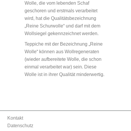
Wolle, die vom lebenden Schaf
geschoren und erstmals verarbeitet
wird, hat die Qualitätsbezeichnung
„Reine Schurwolle“ und darf mit dem
Wollsiegel gekennzeichnet werden.
Teppiche mit der Bezeichnung „Reine
Wolle“ können aus Wollregeneraten
(wieder aufbereitete Wolle, die schon
einmal verarbeitet war) sein. Diese
Wolle ist in ihrer Qualität minderwertig.
Kontakt
Datenschutz