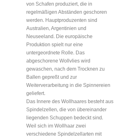
von Schafen produziert, die in
regelmäßigen Abständen geschoren
werden. Hauptproduzenten sind
Australien, Argentinien und
Neuseeland. Die europäische
Produktion spielt nur eine
untergeordnete Rolle. Das
abgeschorene Wollvlies wird
gewaschen, nach dem Trocknen zu
Ballen gepreßt und zur
Weiterverarbeitung in die Spinnereien
geliefert.
Das Innere des Wollhaares besteht aus
Spindelzellen, die von übereinander
liegenden Schuppen bedeckt sind.
Weil sich im Wollhaar zwei
verschiedene Spindelzellarten mit