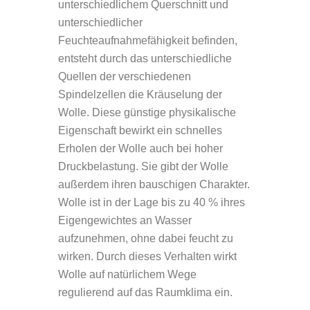
unterschiedlichem Querschnitt und
unterschiedlicher
Feuchteaufnahmefähigkeit befinden,
entsteht durch das unterschiedliche
Quellen der verschiedenen
Spindelzellen die Kräuselung der
Wolle. Diese günstige physikalische
Eigenschaft bewirkt ein schnelles
Erholen der Wolle auch bei hoher
Druckbelastung. Sie gibt der Wolle
außerdem ihren bauschigen Charakter.
Wolle ist in der Lage bis zu 40 % ihres
Eigengewichtes an Wasser
aufzunehmen, ohne dabei feucht zu
wirken. Durch dieses Verhalten wirkt
Wolle auf natürlichem Wege
regulierend auf das Raumklima ein.